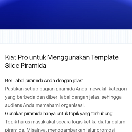
Kiat Pro untuk Menggunakan Template
Slide Piramida
Beri label piramida Anda dengan jelas:
Pastikan setiap bagian piramida Anda mewakili kategori
yang berbeda dan diberi label dengan jelas, sehingga
audiens Anda memahami organisasi.
Gunakan piramida hanya untuk topik yang terhubung:
Topik harus masuk akal secara logis ketika diatur dalam
piramida. Misalnya, menggambarkan jalur promosi