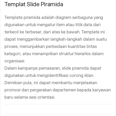
Templat Slide Piramida
Template piramida adalah diagram serbaguna yang
digunakan untuk mengatur item atau titik data dari
terkecil ke terbesar, dari atas ke bawah. Template ini
dapat menggambarkan langkah-langkah dalam suatu
proses, menunjukkan perbedaan kuantitas lintas
kategori, atau menampilkan struktur hierarkis dalam
organisasi.
Dalam kampanye pemasaran, slide piramida dapat
digunakan untuk mengidentifikasi corong iklan.
Demikian pula, ini dapat membantu menjelaskan
promosi dan pergerakan departemen kepada karyawan
baru selama sesi orientasi.