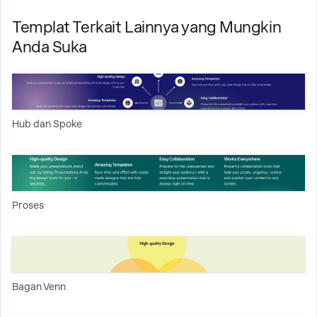
Templat Terkait Lainnya yang Mungkin
Anda Suka
Hub dan Spoke
Proses
Bagan Venn