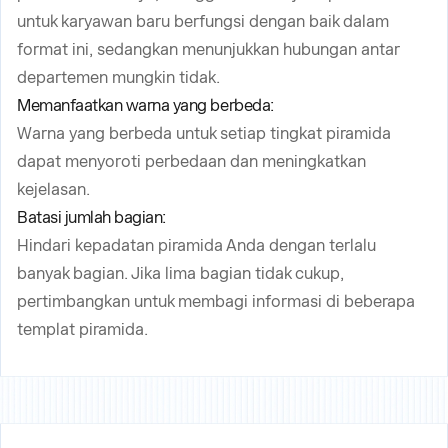
untuk karyawan baru berfungsi dengan baik dalam
format ini, sedangkan menunjukkan hubungan antar
departemen mungkin tidak.
Memanfaatkan warna yang berbeda:
Warna yang berbeda untuk setiap tingkat piramida
dapat menyoroti perbedaan dan meningkatkan
kejelasan.
Batasi jumlah bagian:
Hindari kepadatan piramida Anda dengan terlalu
banyak bagian. Jika lima bagian tidak cukup,
pertimbangkan untuk membagi informasi di beberapa
templat piramida.