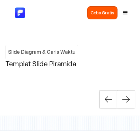
Coba Gratis
Slide Diagram & Garis Waktu
Templat Slide Piramida