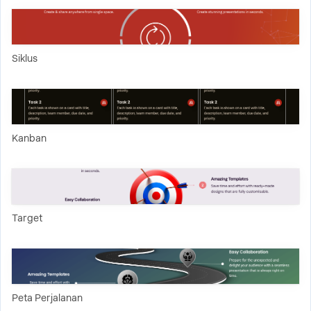
Siklus
Kanban
Target
Peta Perjalanan