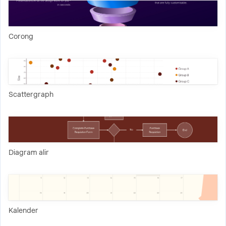
Corong
Scattergraph
Diagram alir
Kalender