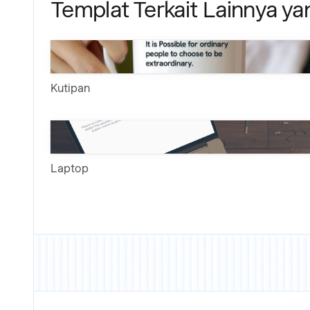
Templat Terkait Lainnya y
Kutipan
Laptop