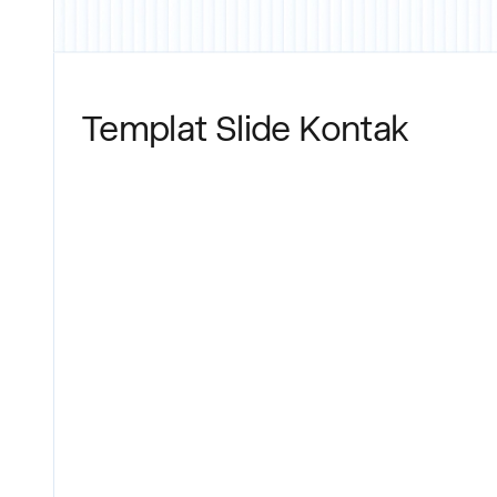
Templat Slide Kontak