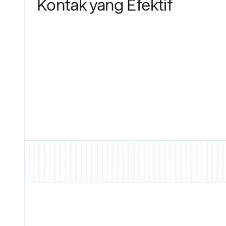
Kontak yang Efektif