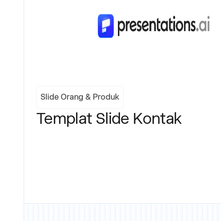
Slide Orang & Produk
Templat Slide Kontak