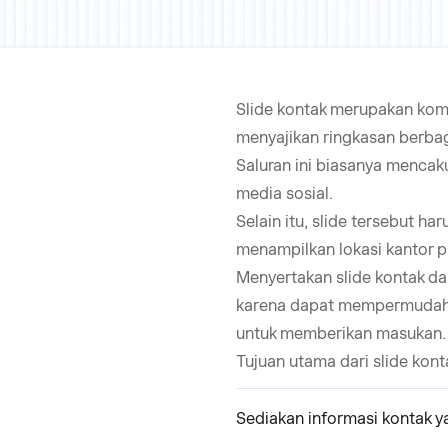
Slide kontak merupakan kom
menyajikan ringkasan berbag
Saluran ini biasanya mencak
media sosial.
Selain itu, slide tersebut h
menampilkan lokasi kantor p
Menyertakan slide kontak da
karena dapat mempermudah 
untuk memberikan masukan.
Tujuan utama dari slide kont
Sediakan informasi kontak ya