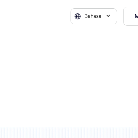
Bahasa