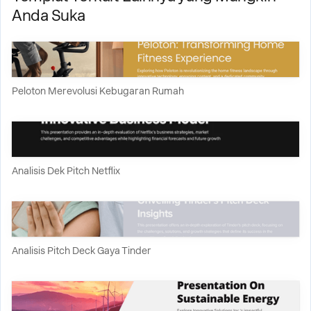
Anda Suka
Peloton Merevolusi Kebugaran Rumah
Analisis Dek Pitch Netflix
Analisis Pitch Deck Gaya Tinder