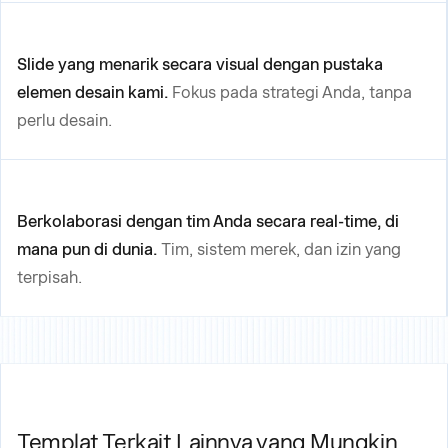
Slide yang menarik secara visual dengan pustaka
elemen desain kami.
Fokus pada strategi Anda, tanpa
perlu desain.
Berkolaborasi dengan tim Anda secara real-time, di
mana pun di dunia.
Tim, sistem merek, dan izin yang
terpisah.
Templat Terkait Lainnya yang Mungkin