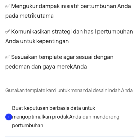
✅ Mengukur dampak inisiatif pertumbuhan Anda
pada metrik utama
✅ Komunikasikan strategi dan hasil pertumbuhan
Anda untuk kepentingan
✅ Sesuaikan template agar sesuai dengan
pedoman dan gaya merek Anda
Gunakan template kami untuk menandai desain indah Anda
Buat keputusan berbasis data untuk
mengoptimalkan produk Anda dan mendorong
1
pertumbuhan