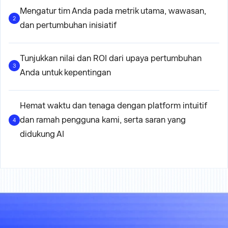
Mengatur tim Anda pada metrik utama, wawasan,
2
dan pertumbuhan inisiatif
Tunjukkan nilai dan ROI dari upaya pertumbuhan
3
Anda untuk kepentingan
Hemat waktu dan tenaga dengan platform intuitif
dan ramah pengguna kami, serta saran yang
4
didukung AI