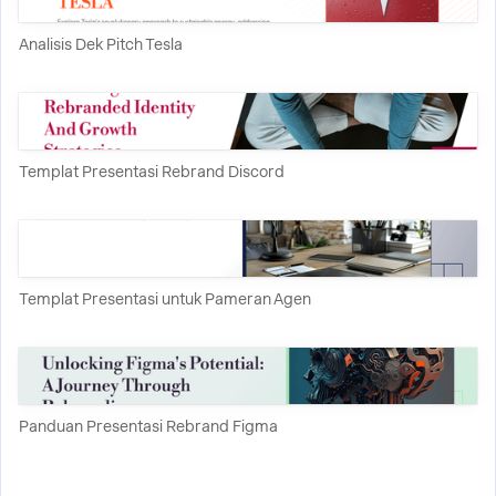
Analisis Dek Pitch Tesla
Templat Presentasi Rebrand Discord
Templat Presentasi untuk Pameran Agen
Panduan Presentasi Rebrand Figma