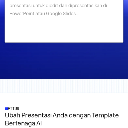
FITUR
Ubah Presentasi Anda dengan Template
Bertenaga AI