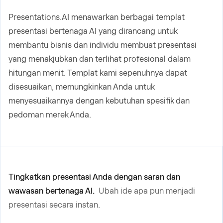
Presentations.AI menawarkan berbagai templat
presentasi bertenaga AI yang dirancang untuk
membantu bisnis dan individu membuat presentasi
yang menakjubkan dan terlihat profesional dalam
hitungan menit. Templat kami sepenuhnya dapat
disesuaikan, memungkinkan Anda untuk
menyesuaikannya dengan kebutuhan spesifik dan
pedoman merek Anda.
Tingkatkan presentasi Anda dengan saran dan
wawasan bertenaga AI.
Ubah ide apa pun menjadi
presentasi secara instan.