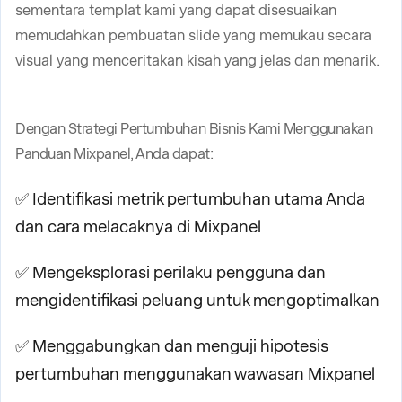
sementara templat kami yang dapat disesuaikan
memudahkan pembuatan slide yang memukau secara
visual yang menceritakan kisah yang jelas dan menarik.
Dengan Strategi Pertumbuhan Bisnis Kami Menggunakan
Panduan Mixpanel, Anda dapat:
✅ Identifikasi metrik pertumbuhan utama Anda
dan cara melacaknya di Mixpanel
✅ Mengeksplorasi perilaku pengguna dan
mengidentifikasi peluang untuk mengoptimalkan
✅ Menggabungkan dan menguji hipotesis
pertumbuhan menggunakan wawasan Mixpanel