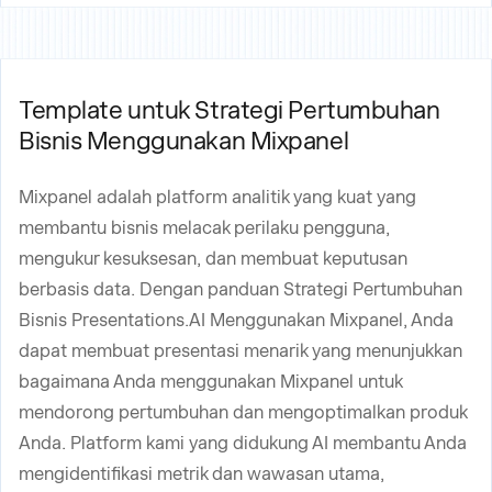
Template untuk Strategi Pertumbuhan
Bisnis Menggunakan Mixpanel
Mixpanel adalah platform analitik yang kuat yang
membantu bisnis melacak perilaku pengguna,
mengukur kesuksesan, dan membuat keputusan
berbasis data. Dengan panduan Strategi Pertumbuhan
Bisnis Presentations.AI Menggunakan Mixpanel, Anda
dapat membuat presentasi menarik yang menunjukkan
bagaimana Anda menggunakan Mixpanel untuk
mendorong pertumbuhan dan mengoptimalkan produk
Anda. Platform kami yang didukung AI membantu Anda
mengidentifikasi metrik dan wawasan utama,