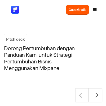
Coba Gratis
Pitch deck
Dorong Pertumbuhan dengan
Panduan Kami untuk Strategi
Pertumbuhan Bisnis
Menggunakan Mixpanel