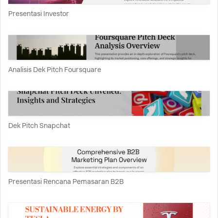
Presentasi Investor
Analisis Dek Pitch Foursquare
Dek Pitch Snapchat
Presentasi Rencana Pemasaran B2B