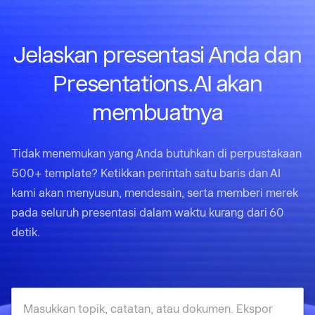
Jelaskan presentasi Anda dan
Presentations.AI akan
membuatnya
Tidak menemukan yang Anda butuhkan di perpustakaan
500+ template? Ketikkan perintah satu baris dan AI
kami akan menyusun, mendesain, serta memberi merek
pada seluruh presentasi dalam waktu kurang dari 60
detik.