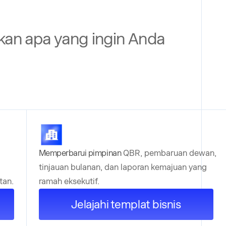
kan apa yang ingin Anda
Memperbarui pimpinan
QBR, pembaruan dewan,
tinjauan bulanan, dan laporan kemajuan yang
tan.
ramah eksekutif.
Jelajahi templat bisnis