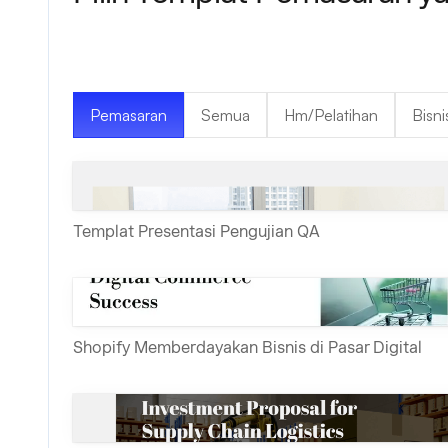
Pemasaran
Semua
Hm/Pelatihan
Bisni
Templat Presentasi Pengujian QA
Shopify Memberdayakan Bisnis di Pasar Digital