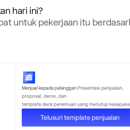
n hari ini?
at untuk pekerjaan itu berdasar
Menjual kepada pelanggan
Presentasi penjualan,
proposal, demo, dan
template deck penemuan yang menutup kesepaka
Telusuri template penjualan