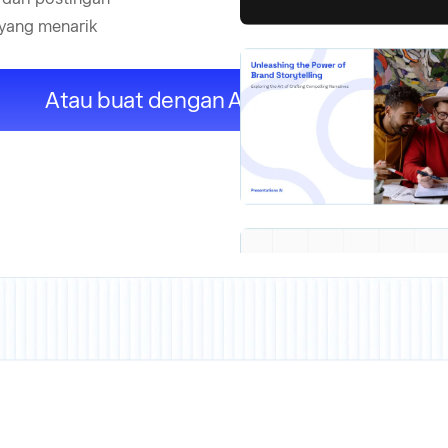
 yang menarik
Atau buat dengan AI