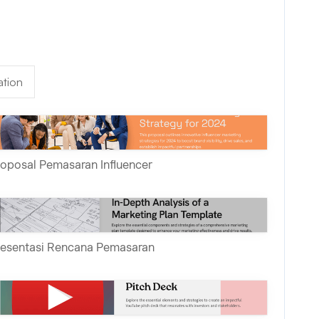
tion
oposal Pemasaran Influencer
resentasi Rencana Pemasaran