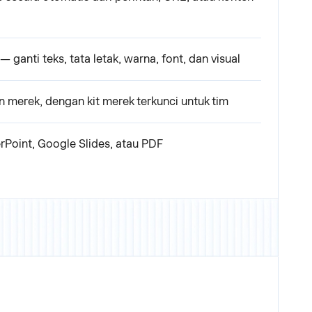
 ganti teks, tata letak, warna, font, dan visual
 merek, dengan kit merek terkunci untuk tim
erPoint, Google Slides, atau PDF