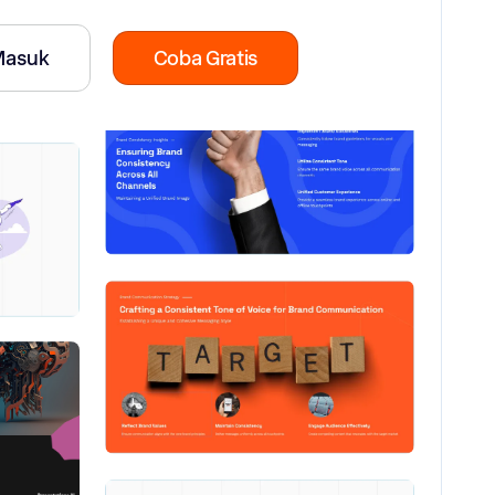
Masuk
Coba Gratis