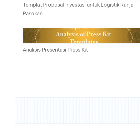
Templat Proposal Investasi untuk Logistik Ranja
Pasokan
Analisis Presentasi Press Kit