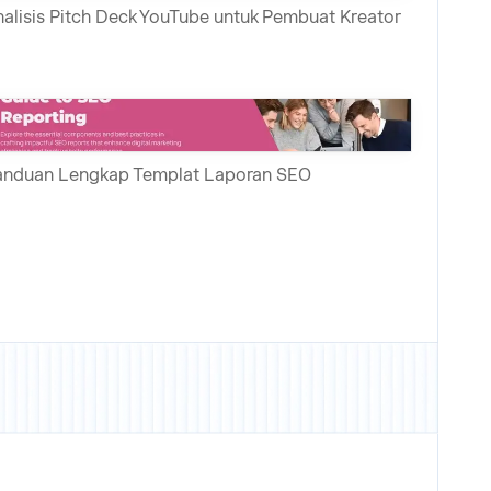
alisis Pitch Deck YouTube untuk Pembuat Kreator
anduan Lengkap Templat Laporan SEO