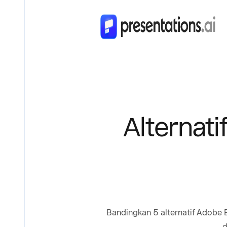
Alternati
Bandingkan 5 alternatif Adobe 
d