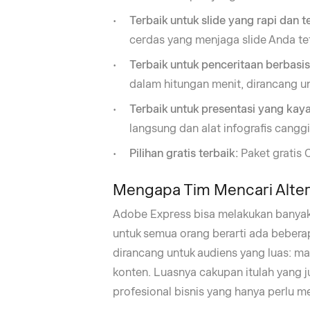
Terbaik untuk slide yang rapi dan te
cerdas yang menjaga slide Anda te
Terbaik untuk penceritaan berbasi
dalam hitungan menit, dirancang un
Terbaik untuk presentasi yang kaya
langsung dan alat infografis cangg
Pilihan gratis terbaik:
Paket gratis 
Mengapa Tim Mencari Alter
Adobe Express bisa melakukan banyak
untuk semua orang berarti ada beberapa
dirancang untuk audiens yang luas: ma
konten. Luasnya cakupan itulah yang 
profesional bisnis yang hanya perlu m